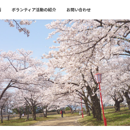
画
ボランティア活動の紹介
お問い合わせ