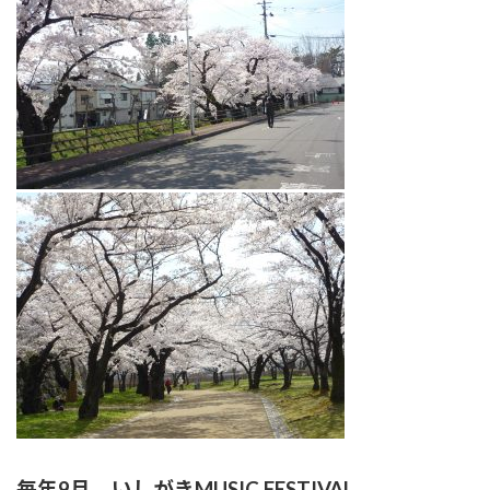
毎年9月 いしがきMUSIC FESTIVAL